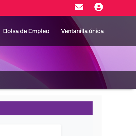
Bolsa de Empleo
Ventanilla única