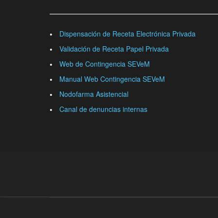
Dispensación de Receta Electrónica Privada
Validación de Receta Papel Privada
Web de Contingencia SEVeM
Manual Web Contingencia SEVeM
Nodofarma Asistencial
Canal de denuncias internas