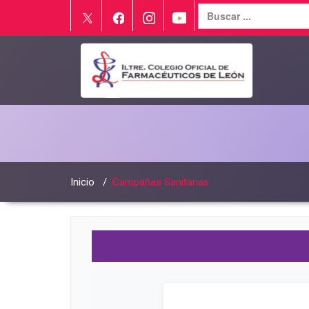
Inicio
/
Campañas Sanitarias