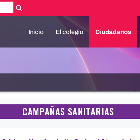
Inicio
El colegio
Ciudadanos
CAMPAÑAS SANITARIAS