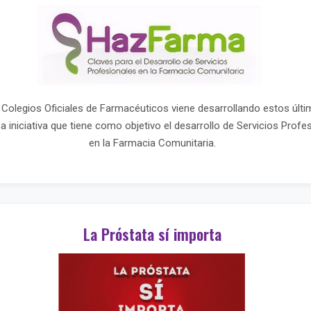
 Colegios Oficiales de Farmacéuticos viene desarrollando estos últ
iniciativa que tiene como objetivo el desarrollo de Servicios Prof
en la Farmacia Comunitaria.
La Próstata sí importa