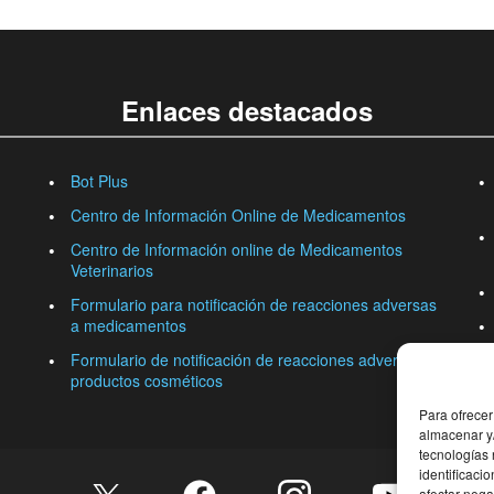
Enlaces destacados
Bot Plus
Centro de Información Online de Medicamentos
Centro de Información online de Medicamentos
Veterinarios
Formulario para notificación de reacciones adversas
a medicamentos
Formulario de notificación de reacciones adversas a
productos cosméticos
Para ofrecer
almacenar y/
tecnologías
identificaci
afectar nega