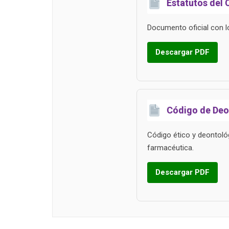
Estatutos del 
Documento oficial con l
Descargar PDF
Código de Deo
Código ético y deontológ
farmacéutica.
Descargar PDF