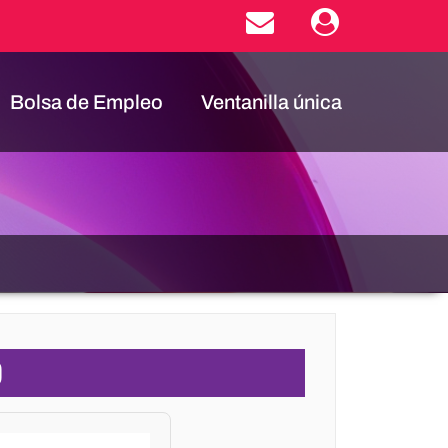
Bolsa de Empleo
Ventanilla única
O