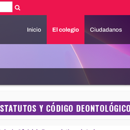
Inicio
El colegio
Ciudadanos
ESTATUTOS Y CÓDIGO DEONTOLÓGIC