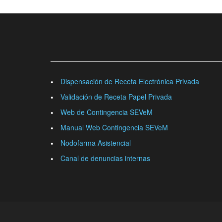
Dispensación de Receta Electrónica Privada
Validación de Receta Papel Privada
Web de Contingencia SEVeM
Manual Web Contingencia SEVeM
Nodofarma Asistencial
Canal de denuncias internas