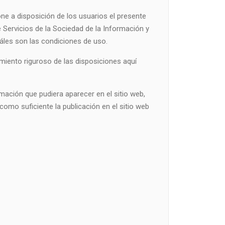
a disposición de los usuarios el presente
 Servicios de la Sociedad de la Información y
áles son las condiciones de uso.
iento riguroso de las disposiciones aquí
ción que pudiera aparecer en el sitio web,
omo suficiente la publicación en el sitio web