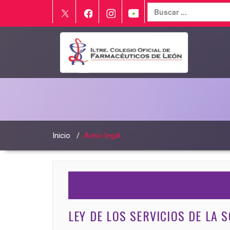
Inicio
/
Aviso legal
LEY DE LOS SERVICIOS DE LA 