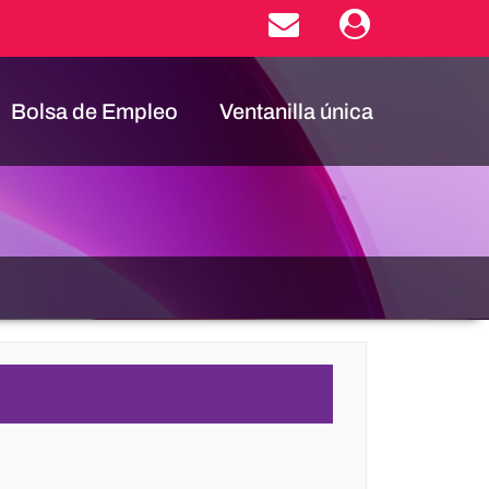
Bolsa de Empleo
Ventanilla única