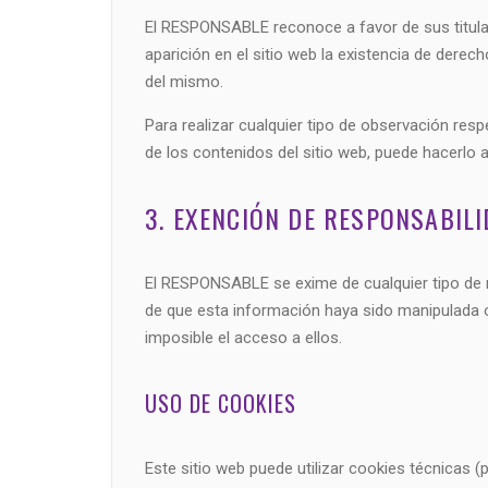
El RESPONSABLE reconoce a favor de sus titular
aparición en el sitio web la existencia de der
del mismo.
Para realizar cualquier tipo de observación res
de los contenidos del sitio web, puede hacerlo 
3. EXENCIÓN DE RESPONSABIL
El RESPONSABLE se exime de cualquier tipo de r
de que esta información haya sido manipulada o i
imposible el acceso a ellos.
USO DE COOKIES
Este sitio web puede utilizar cookies técnicas (