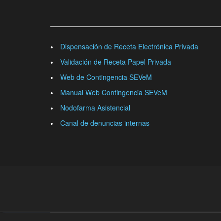
Dispensación de Receta Electrónica Privada
Validación de Receta Papel Privada
Web de Contingencia SEVeM
Manual Web Contingencia SEVeM
Nodofarma Asistencial
Canal de denuncias internas