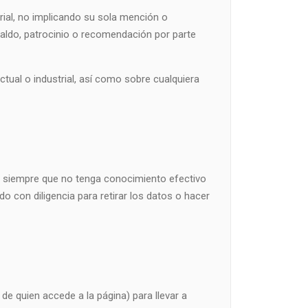
rial, no implicando su sola mención o
aldo, patrocinio o recomendación por parte
ctual o industrial, así como sobre cualquiera
eb siempre que no tenga conocimiento efectivo
o con diligencia para retirar los datos o hacer
de quien accede a la página) para llevar a