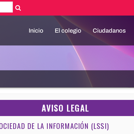
Inicio
El colegio
Ciudadanos
AVISO LEGAL
SOCIEDAD DE LA INFORMACIÓN (LSSI)