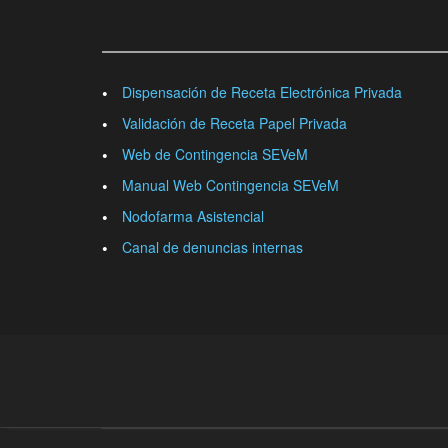
Dispensación de Receta Electrónica Privada
Validación de Receta Papel Privada
Web de Contingencia SEVeM
Manual Web Contingencia SEVeM
Nodofarma Asistencial
Canal de denuncias internas