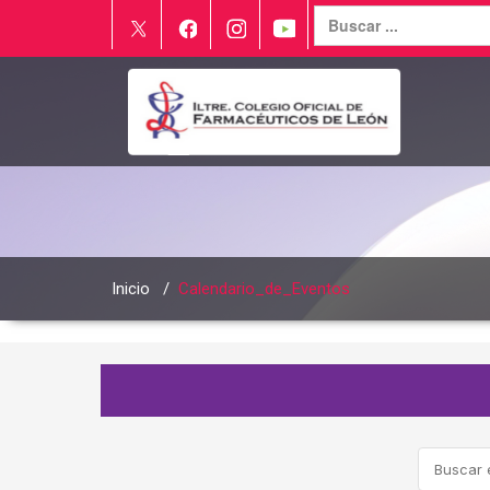
Inicio
/
Calendario_de_Eventos