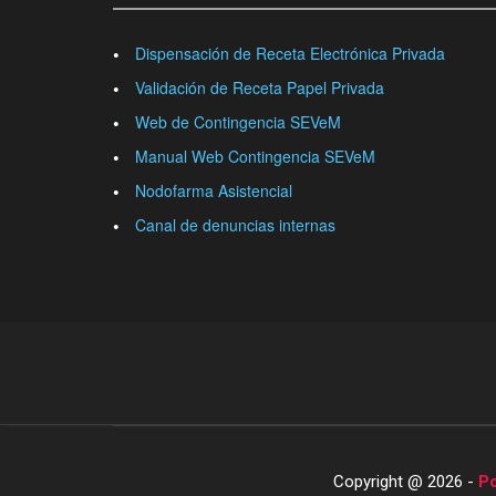
Dispensación de Receta Electrónica Privada
Validación de Receta Papel Privada
Web de Contingencia SEVeM
Manual Web Contingencia SEVeM
Nodofarma Asistencial
Canal de denuncias internas
Copyright @ 2026 -
Po