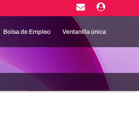
Bolsa de Empleo
Ventanilla única