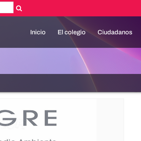
Inicio
El colegio
Ciudadanos