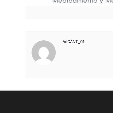
AdCANT_01