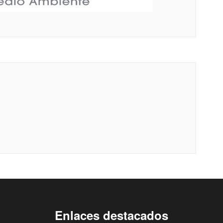
Enlaces destacados